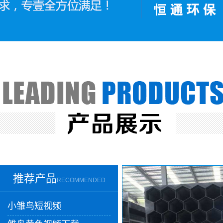
推荐产品
RECOMMENDED
小雏鸟短视频